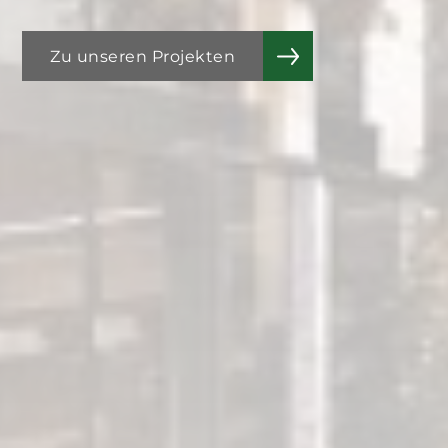
Zu unseren Projekten