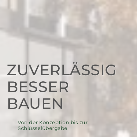
ZUVERLÄSSIG
BESSER
BAUEN
Von der Konzeption bis zur
Schlüsselübergabe