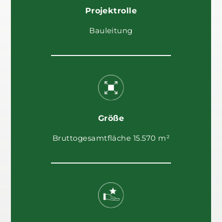
Projektrolle
Bauleitung
Größe
Bruttogesamtfläche 15.570 m²