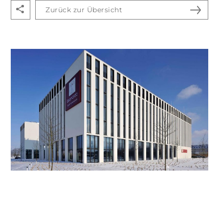
Zurück zur Übersicht