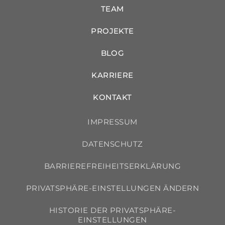
TEAM
PROJEKTE
BLOG
KARRIERE
KONTAKT
IMPRESSUM
DATENSCHUTZ
BARRIEREFREIHEITSERKLÄRUNG
PRIVATSPHÄRE-EINSTELLUNGEN ÄNDERN
HISTORIE DER PRIVATSPHÄRE-
EINSTELLUNGEN