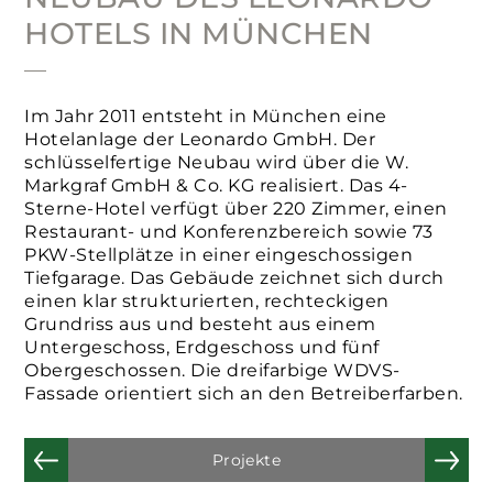
HOTELS IN MÜNCHEN
Im Jahr 2011 entsteht in München eine
Hotelanlage der Leonardo GmbH. Der
schlüsselfertige Neubau wird über die W.
Markgraf GmbH & Co. KG realisiert. Das 4-
Sterne-Hotel verfügt über 220 Zimmer, einen
Restaurant- und Konferenzbereich sowie 73
PKW-Stellplätze in einer eingeschossigen
Tiefgarage. Das Gebäude zeichnet sich durch
einen klar strukturierten, rechteckigen
Grundriss aus und besteht aus einem
Untergeschoss, Erdgeschoss und fünf
Obergeschossen. Die dreifarbige WDVS-
Fassade orientiert sich an den Betreiberfarben.
Projekte