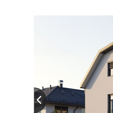
Vorheriges Slide