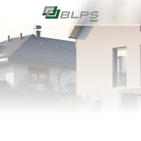
Link zur Startseite