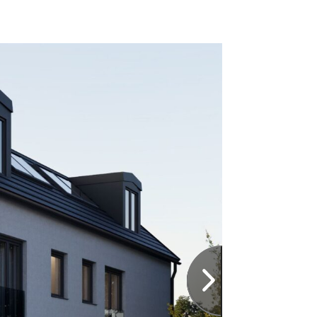
Nächstes Slide