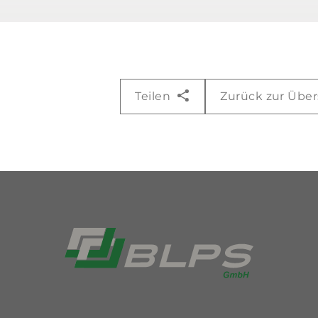
Teilen
Zurück zur Über
Link zur Startseite