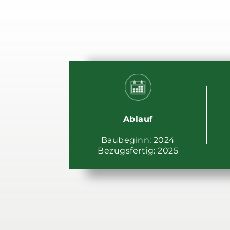
Ablauf
Baubeginn: 2024
Bezugsfertig: 2025