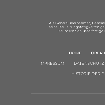
Als Generalübernehmer, General
reine Bauleitungstätigkeiten 
Bauherrn Schlüsselfertige 
HOME
ÜBER 
IMPRESSUM
DATENSCHUTZ
HISTORIE DER 